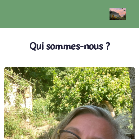
Qui sommes-nous ?